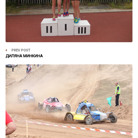
PREV POST
ДИЛЯНА МИНКИНА