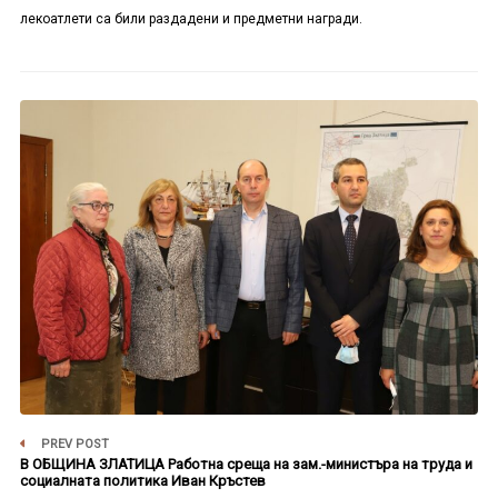
лекоатлети са били раздадени и предметни награди.
PREV POST
В ОБЩИНА ЗЛАТИЦА Работна среща на зам.-министъра на труда и
социалната политика Иван Кръстев