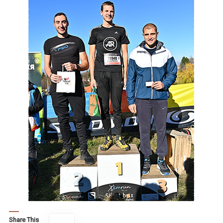
Share This