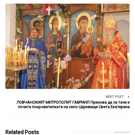
NEXT POST
ЛОВЧАНСКИЯТ МИТРОПОЛИТ ГАВРИИЛ Призова да се тачи и
почита покровителката на село Църквище Света Екатерина
Related Posts