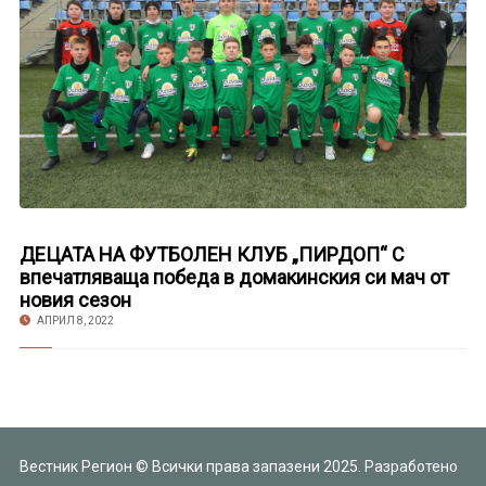
ДЕЦАТА НА ФУТБОЛЕН КЛУБ „ПИРДОП“ С
впечатляваща победа в домакинския си мач от
новия сезон
АПРИЛ 8, 2022
Вестник Регион © Всички права запазени 2025. Разработено