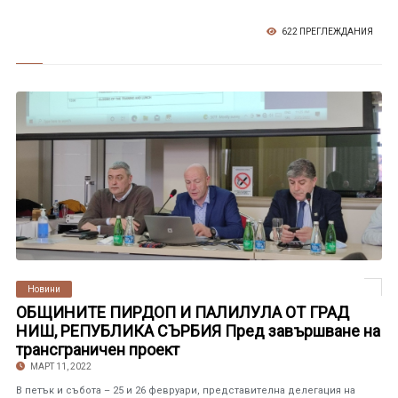
622 ПРЕГЛЕЖДАНИЯ
Новини
ОБЩИНИТЕ ПИРДОП И ПАЛИЛУЛА ОТ ГРАД
НИШ, РЕПУБЛИКА СЪРБИЯ Пред завършване на
трансграничен проект
МАРТ 11, 2022
В петък и събота – 25 и 26 февруари, представителна делегация на