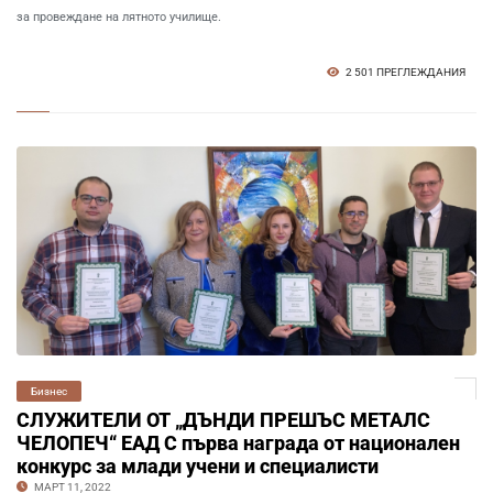
за провеждане на лятното училище.
2 501 ПРЕГЛЕЖДАНИЯ
Бизнес
СЛУЖИТЕЛИ ОТ „ДЪНДИ ПРЕШЪС МЕТАЛС
ЧЕЛОПЕЧ“ ЕАД С първа награда от национален
конкурс за млади учени и специалисти
МАРТ 11, 2022