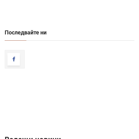
Последвайте ни