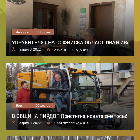
Личности
Новини
УПРАВИТЕЛЯТ НА СОФИЙСКА ОБЛАСТ ИВАН ИВАНОВ Прие
април 8, 2022
2 195 ПРЕГЛЕЖДАНИЯ
Новини
Общество
В ОБЩИНА ПИРДОП Пристигна новата сметосъбира
април 8, 2022
1 884 ПРЕГЛЕЖДАНИЯ