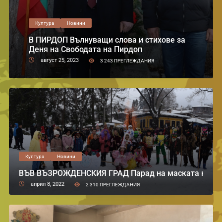
Култура
Новини
В ПИРДОП Вълнуващи слова и стихове за
Деня на Свободата на Пирдоп
август 25, 2023
3 243 ПРЕГЛЕЖДАНИЯ
Култура
Новини
ВЪВ ВЪЗРОЖДЕНСКИЯ ГРАД Парад на маската на ист
април 8, 2022
2 310 ПРЕГЛЕЖДАНИЯ